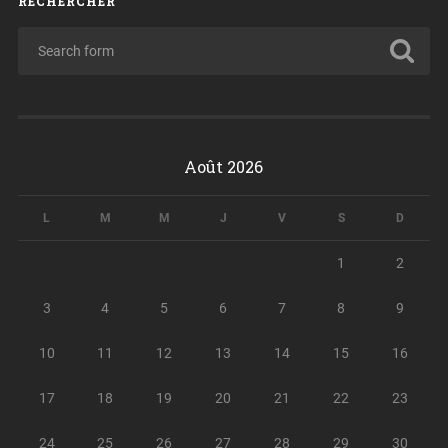
RECHERCHER
Août 2026
L
M
M
J
V
S
D
1
2
3
4
5
6
7
8
9
10
11
12
13
14
15
16
17
18
19
20
21
22
23
24
25
26
27
28
29
30