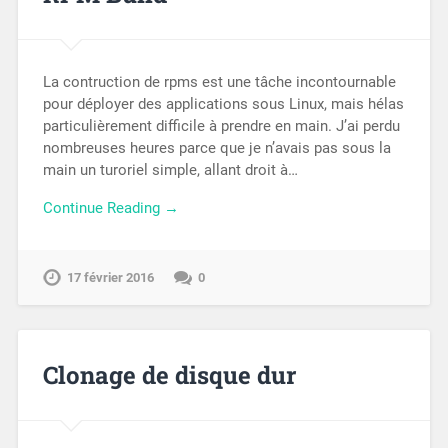
La contruction de rpms est une tâche incontournable
pour déployer des applications sous Linux, mais hélas
particulièrement difficile à prendre en main. J’ai perdu
nombreuses heures parce que je n’avais pas sous la
main un turoriel simple, allant droit à…
Continue Reading →
17 février 2016
0
Clonage de disque dur