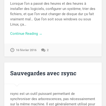
Lorsque l’on a passé des heures et des heures à
installer des logiciels, configurer un système, trier des
fichiers, et que l’on veut changer de disque dur ça fait
vraiment mal… Que l’on soit sous windows ou sous
Linux, ça…
Continue Reading →
16 février 2016
2
Sauvegardes avec rsync
rsync est un outil puissant permettant de
synchroniser des arborescences, pas nécessairement
sur la même machine. Il est généralement utilisé pour