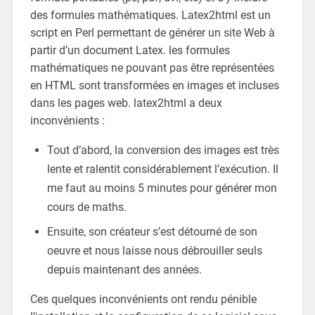
des formules mathématiques. Latex2html est un
script en Perl permettant de générer un site Web à
partir d’un document Latex. les formules
mathématiques ne pouvant pas être représentées
en HTML sont transformées en images et incluses
dans les pages web. latex2html a deux
inconvénients :
Tout d’abord, la conversion des images est très
lente et ralentit considérablement l’exécution. Il
me faut au moins 5 minutes pour générer mon
cours de maths.
Ensuite, son créateur s’est détourné de son
oeuvre et nous laisse nous débrouiller seuls
depuis maintenant des années.
Ces quelques inconvénients ont rendu pénible