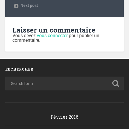
Next post
Laisser un commentaire
Vous devez
vous connecter
pour publier un
commentaire.
RECHERCHER
Février 2016