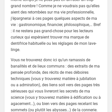
grand nombre ! Comme je ne voudrais pas qu’elles
aient des retombées sur ma vie professionnelle,
j’épargnerai à ces pages quelques aspects de ma
vie : gastronomique, financier, philosophique,… Bref
: il ne restera pas grand-chose pour les lecteurs
curieux qui espéraient trouver ma marque de
dentifrice habituelle ou les réglages de mon lave-
linge.
Vous ne trouverez donc ici qu’un ramassis de
banalités et de lieux communs : des extraits de ma
pensée profonde, des récits de mes déboires
techniques (vous y trouverez matière à jubilation
ou a admiration), des liens soit vers des pages très
sérieuses qui vous livreront les secrets de ma
science (vous y trouverez matière à édification ou à
agacement…), ou bien vers des pages recelant les
sommets (ou plutôt les abysses…) de la connerie.