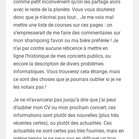
comme petit inconvénient qu’on les partage alors
avec le reste de la planète. Vous vous douterez
donc que je n’écrirai pas tout… Je me vois mal
mettre une liste de courses sur ces pages : on
s’empresserait de me faire des commentaires sur
mon shampoing favori ou ma bière préférée ! Je
n’ai par contre aucune réticence à mettre en
ligne l’historique de mes concerts publics, ou
encore la description de divers problèmes
informatiques. Vous trouverez cela étrange, mais
ce sont des choses que je pourrais oublier si je ne
les notais pas !
Je ne m’avancerai pas jusqu’à dire que j’ai peur
d’oublier mon CV ou mon prochain concert, ces
informations sont plutôt des nouvelles (plus très
récentes certes), ou plutôt des actualités. Ces
actualités ne sont certes pas très fournies, mais en
même temps je ne peux pas en diffuser un trop