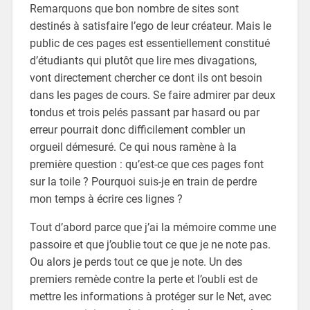
Remarquons que bon nombre de sites sont
destinés à satisfaire l’ego de leur créateur. Mais le
public de ces pages est essentiellement constitué
d’étudiants qui plutôt que lire mes divagations,
vont directement chercher ce dont ils ont besoin
dans les pages de cours. Se faire admirer par deux
tondus et trois pelés passant par hasard ou par
erreur pourrait donc difficilement combler un
orgueil démesuré. Ce qui nous ramène à la
première question : qu’est-ce que ces pages font
sur la toile ? Pourquoi suis-je en train de perdre
mon temps à écrire ces lignes ?
Tout d’abord parce que j’ai la mémoire comme une
passoire et que j’oublie tout ce que je ne note pas.
Ou alors je perds tout ce que je note. Un des
premiers remède contre la perte et l’oubli est de
mettre les informations à protéger sur le Net, avec